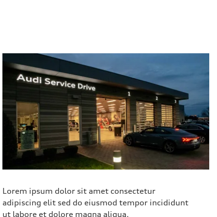
Lorem ipsum dolor sit amet consectetur
adipiscing elit sed do eiusmod tempor incididunt
ut labore et dolore magna aliqua.