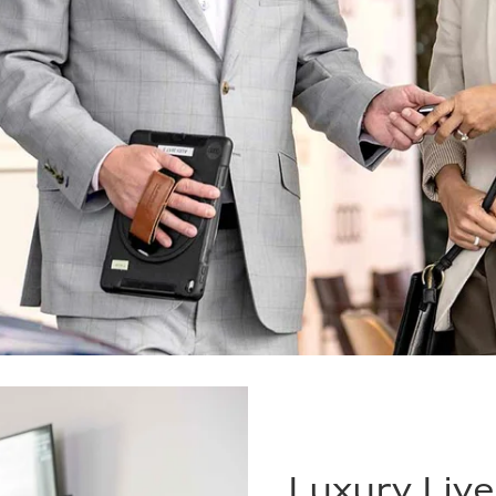
Luxury Liv