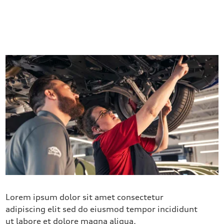
Lorem ipsum dolor sit amet consectetur
adipiscing elit sed do eiusmod tempor incididunt
ut labore et dolore magna aliqua.